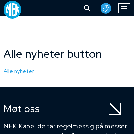
Alle nyheter button
Alle nyheter
Møt oss
NEK Kabel deltar regelmessig på messer