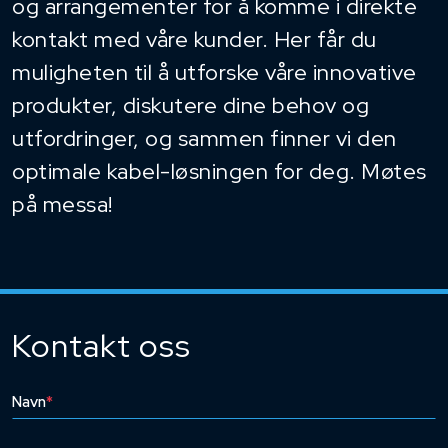
og arrangementer for å komme i direkte
kontakt med våre kunder. Her får du
muligheten til å utforske våre innovative
produkter, diskutere dine behov og
utfordringer, og sammen finner vi den
optimale kabel-løsningen for deg. Møtes
på messa!
Kontakt oss
Navn
*