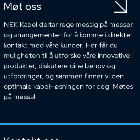
Møt oss
NEK Kabel deltar regelmessig på messer
og arrangementer for å komme i direkte
kontakt med våre kunder. Her får du
muligheten til å utforske våre innovative
produkter, diskutere dine behov og
utfordringer, og sammen finner vi den
optimale kabel-løsningen for deg. Møtes
på messa!