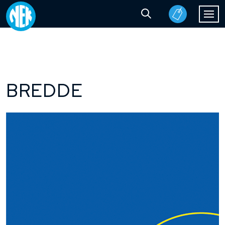
BREDDE