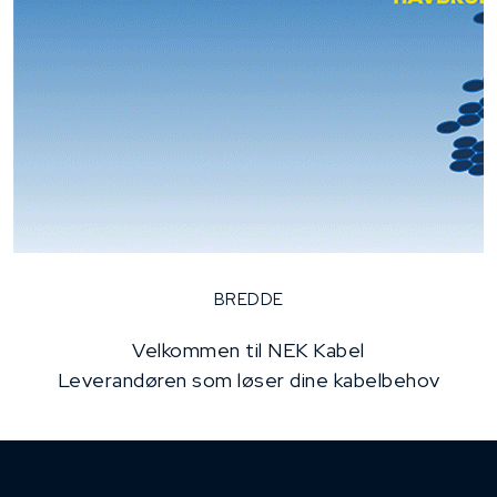
BREDDE
Velkommen til NEK Kabel
Leverandøren som løser dine kabelbehov