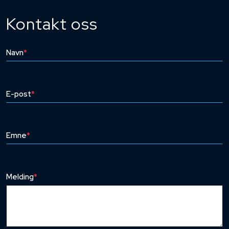
Kontakt oss
Navn
*
E-post
*
Emne
*
Melding
*