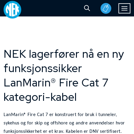
NEK lagerfører nå en ny
funksjonssikker
LanMarin® Fire Cat 7
kategori-kabel
LanMarin® Fire Cat 7 er konstruert for bruk i tunneler,
sykehus og for skip og offshore og andre anvendelser hvor
funksjonssikkerhet er et krav. Kabelen er DNV sertifisert.