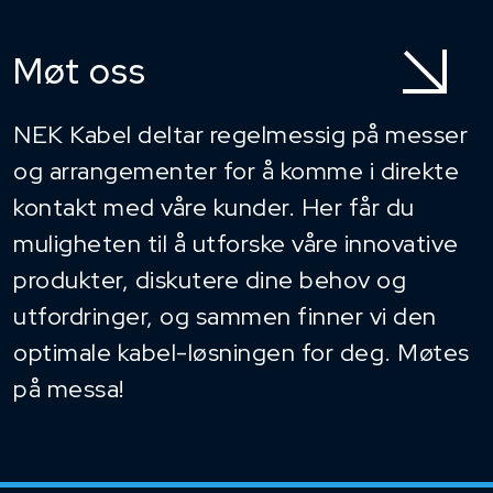
Møt oss
NEK Kabel deltar regelmessig på messer
og arrangementer for å komme i direkte
kontakt med våre kunder. Her får du
muligheten til å utforske våre innovative
produkter, diskutere dine behov og
utfordringer, og sammen finner vi den
optimale kabel-løsningen for deg. Møtes
på messa!