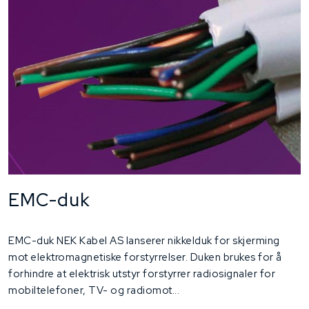
EMC-duk
EMC-duk NEK Kabel AS lanserer nikkelduk for skjerming
mot elektromagnetiske forstyrrelser. Duken brukes for å
forhindre at elektrisk utstyr forstyrrer radiosignaler for
mobiltelefoner, TV- og radiomot...