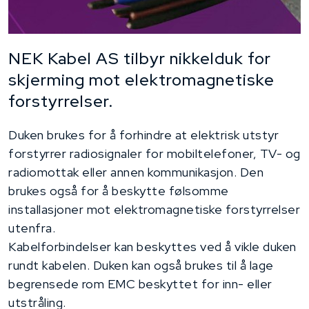
NEK Kabel AS tilbyr nikkelduk for
skjerming mot elektromagnetiske
forstyrrelser.
Duken brukes for å forhindre at elektrisk utstyr
forstyrrer radiosignaler for mobiltelefoner, TV- og
radiomottak eller annen kommunikasjon. Den
brukes også for å beskytte følsomme
installasjoner mot elektromagnetiske forstyrrelser
utenfra.
Kabelforbindelser kan beskyttes ved å vikle duken
rundt kabelen. Duken kan også brukes til å lage
begrensede rom EMC beskyttet for inn- eller
utstråling.