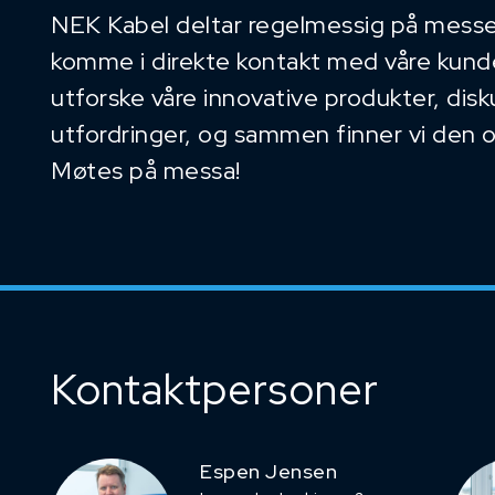
NEK Kabel deltar regelmessig på messe
komme i direkte kontakt med våre kunder
utforske våre innovative produkter, dis
utfordringer, og sammen finner vi den 
Møtes på messa!
Kontaktpersoner
Espen Jensen