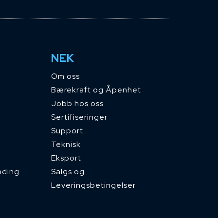
NEK
Om oss
Bærekraft og Åpenhet
Jobb hos oss
Sertifiseringer
Support
Teknisk
Eksport
nding
Salgs og
Leveringsbetingelser