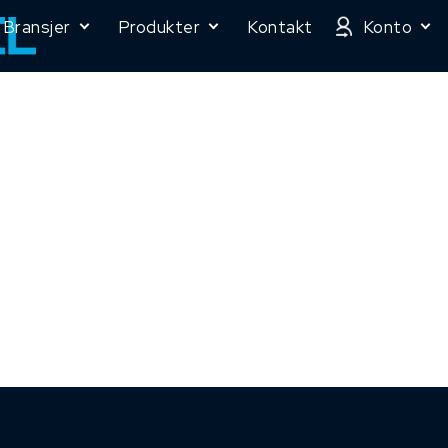
Bransjer
Produkter
Kontakt
Konto