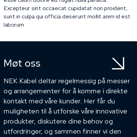
Excepteur sint occaecat cupidatat non proident,
sunt in culpa qui officia deserunt mollit anim id est
laborum
Møt oss
NEK Kabel deltar regelmessig på messer
og arrangementer for å komme i direkte
kontakt med våre kunder. Her får du
muligheten til å utforske våre innovative
produkter, diskutere dine behov og
utfordringer, og sammen finner vi den