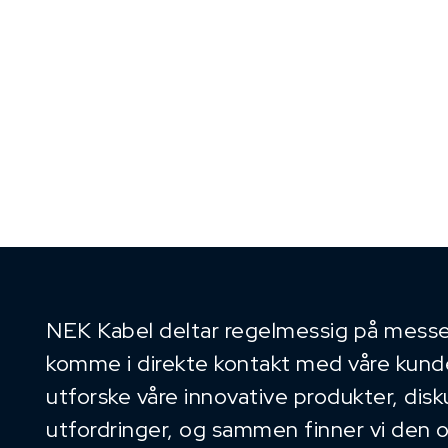
NEK Kabel deltar regelmessig på messe
komme i direkte kontakt med våre kunder
utforske våre innovative produkter, dis
utfordringer, og sammen finner vi den 