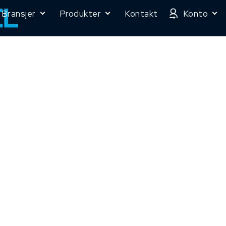
Bransjer
Produkter
Kontakt
Konto