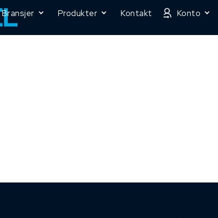
Bransjer
Produkter
Kontakt
Konto