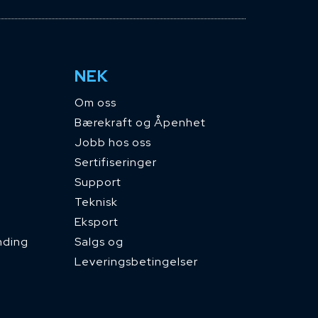
NEK
Om oss
Bærekraft og Åpenhet
Jobb hos oss
Sertifiseringer
Support
Teknisk
Eksport
nding
Salgs og
Leveringsbetingelser