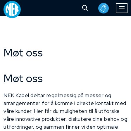
Møt oss
Møt oss
NEK Kabel deltar regelmessig på messer og
arrangementer for å komme i direkte kontakt med
våre kunder. Her får du muligheten til å utforske
våre innovative produkter, diskutere dine behov og
utfordringer, og sammen finner vi den optimale