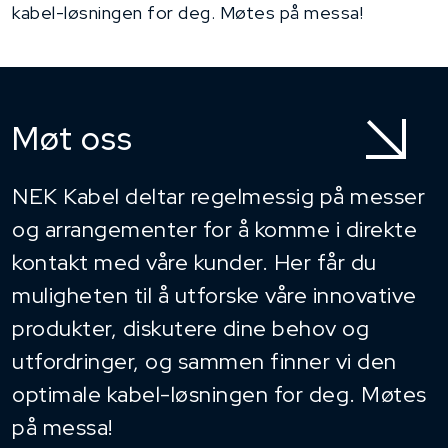
kabel-løsningen for deg. Møtes på messa!
Møt oss
NEK Kabel deltar regelmessig på messer
og arrangementer for å komme i direkte
kontakt med våre kunder. Her får du
muligheten til å utforske våre innovative
produkter, diskutere dine behov og
utfordringer, og sammen finner vi den
optimale kabel-løsningen for deg. Møtes
på messa!