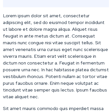
Lorem ipsum dolor sit amet, consectetur
adipiscing elit, sed do eiusmod tempor incididunt
ut labore et dolore magna aliqua. Aliquet risus
feugiat in ante metus dictum at. Consequat
mauris nunc congue nisi vitae suscipit tellus. Sit
amet venenatis urna cursus eget nunc scelerisque
viverra mauris. Etiam erat velit scelerisque in
dictum non consectetur a. Feugiat in fermentum
posuere urna nec. In hac habitasse platea dictumst
vestibulum rhoncus. Potenti nullam ac tortor vitae
purus faucibus ornare. Enim neque volutpat ac
tincidunt vitae semper quis lectus. Ipsum faucibus
vitae aliquet nec.
Sit amet mauris commodo quis imperdiet massa