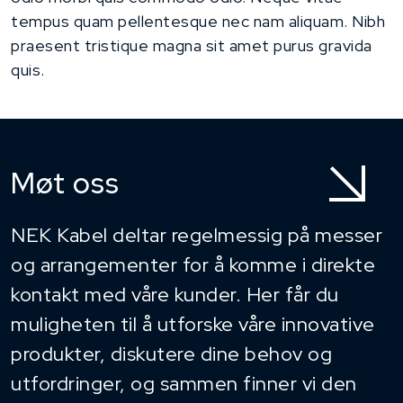
tempus quam pellentesque nec nam aliquam. Nibh
praesent tristique magna sit amet purus gravida
quis.
Møt oss
NEK Kabel deltar regelmessig på messer
og arrangementer for å komme i direkte
kontakt med våre kunder. Her får du
muligheten til å utforske våre innovative
produkter, diskutere dine behov og
utfordringer, og sammen finner vi den