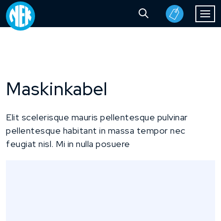
Maskinkabel
Elit scelerisque mauris pellentesque pulvinar
pellentesque habitant in massa tempor nec
feugiat nisl. Mi in nulla posuere