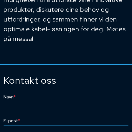
produkter, diskutere dine behov og
utfordringer, og sammen finner vi den
optimale kabel-løsningen for deg. Møtes
på messa!
Kontakt oss
Navn
*
E-post
*