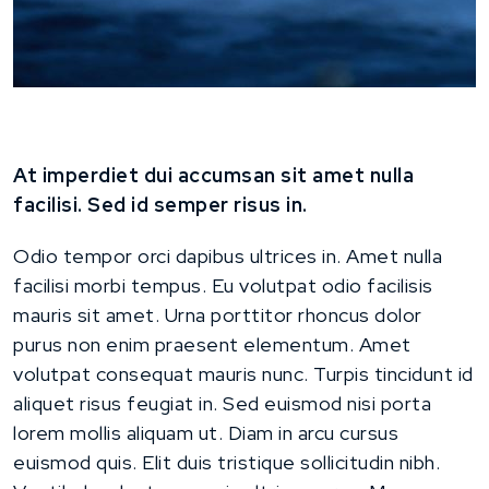
At imperdiet dui accumsan sit amet nulla
facilisi. Sed id semper risus in.
Odio tempor orci dapibus ultrices in. Amet nulla
facilisi morbi tempus. Eu volutpat odio facilisis
mauris sit amet. Urna porttitor rhoncus dolor
purus non enim praesent elementum. Amet
volutpat consequat mauris nunc. Turpis tincidunt id
aliquet risus feugiat in. Sed euismod nisi porta
lorem mollis aliquam ut. Diam in arcu cursus
euismod quis. Elit duis tristique sollicitudin nibh.