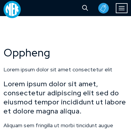
Oppheng
Lorem ipsum dolor sit amet consectetur elit
Lorem ipsum dolor sit amet,
consectetur adipiscing elit sed do
eiusmod tempor incididunt ut labore
et dolore magna aliqua.
Aliquam sem fringilla ut morbi tincidunt augue