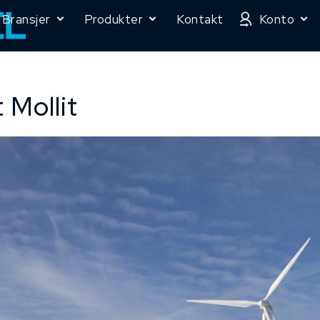
Bransjer
Produkter
Kontakt
Konto
 Mollit