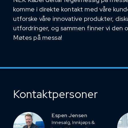
komme i direkte kontakt med våre kunder
utforske våre innovative produkter, dis
utfordringer, og sammen finner vi den 
Møtes på messa!
Kontaktpersoner
Espen Jensen
Innesalg, ​Innkjøps &