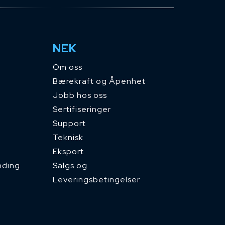
NEK
Om oss
Bærekraft og Åpenhet
Jobb hos oss
Sertifiseringer
Support
Teknisk
Eksport
nding
Salgs og
Leveringsbetingelser