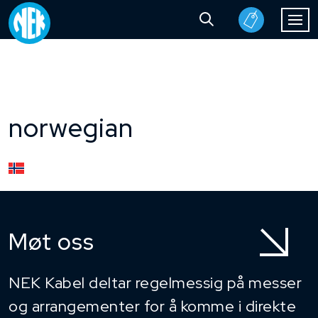
norwegian
Møt oss
NEK Kabel deltar regelmessig på messer
og arrangementer for å komme i direkte