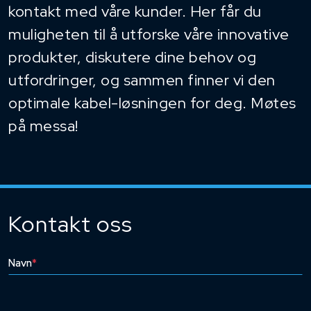
kontakt med våre kunder. Her får du
muligheten til å utforske våre innovative
produkter, diskutere dine behov og
utfordringer, og sammen finner vi den
optimale kabel-løsningen for deg. Møtes
på messa!
Kontakt oss
Navn
*