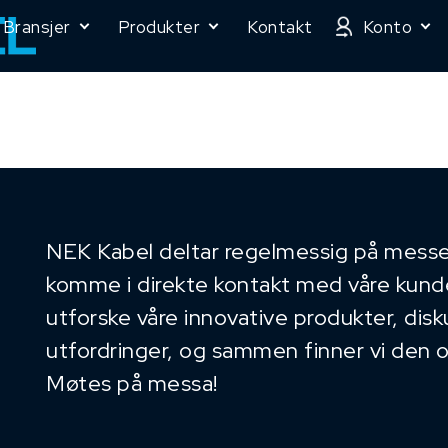
Bransjer
Produkter
Kontakt
Konto
NEK Kabel deltar regelmessig på messe
komme i direkte kontakt med våre kunder
utforske våre innovative produkter, dis
utfordringer, og sammen finner vi den 
Møtes på messa!