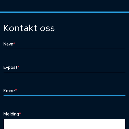
Kontakt oss
Navn
*
E-post
*
Emne
*
Melding
*