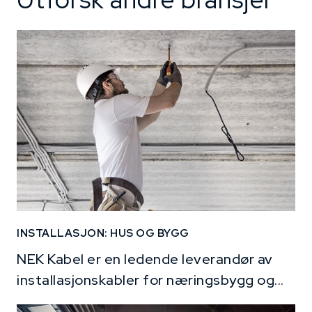
INSTALLASJON: HUS OG BYGG
NEK Kabel er en ledende leverandør av
installasjonskabler for næringsbygg og...