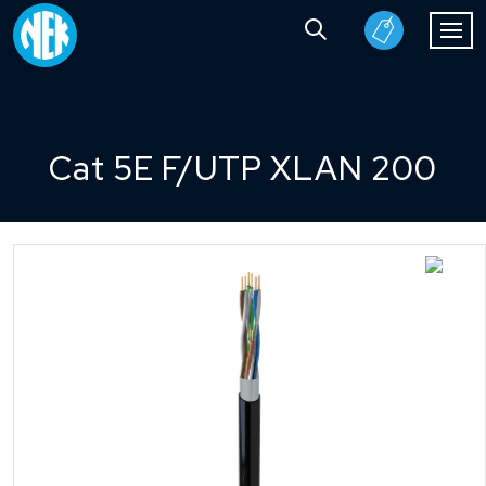
Cat 5E F/UTP XLAN 200