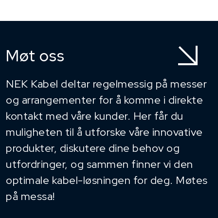
Møt oss
NEK Kabel deltar regelmessig på messer
og arrangementer for å komme i direkte
kontakt med våre kunder. Her får du
muligheten til å utforske våre innovative
produkter, diskutere dine behov og
utfordringer, og sammen finner vi den
optimale kabel-løsningen for deg. Møtes
på messa!