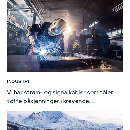
INDUSTRI
Vi har strøm- og signalkabler som tåler
tøffe påkjenninger i krevende...