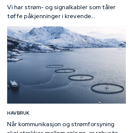
Vi har strøm- og signalkabler som tåler
tøffe påkjenninger i krevende...
HAVBRUK
Når kommunikasjon og strømforsyning