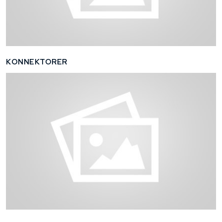
KONNEKTORER