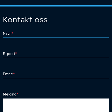
Kontakt oss
Navn
*
E-post
*
Emne
*
Melding
*