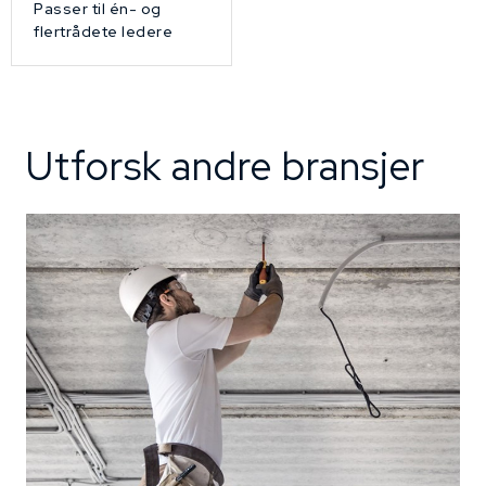
Passer til én- og
flertrådete ledere
Utforsk andre bransjer