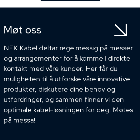
Møt oss
NEK Kabel deltar regelmessig på messer
og arrangementer for å komme i direkte
kontakt med våre kunder. Her får du
muligheten til å utforske våre innovative
produkter, diskutere dine behov og
utfordringer, og sammen finner vi den
optimale kabel-løsningen for deg. Møtes
på messa!