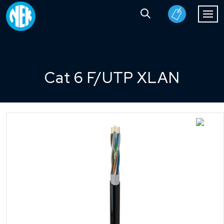
Cat 6 F/UTP XLAN