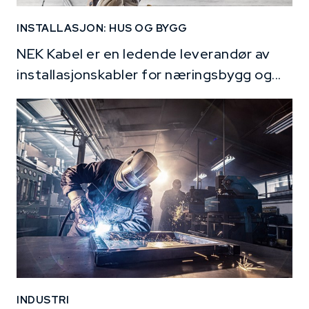
INSTALLASJON: HUS OG BYGG
NEK Kabel er en ledende leverandør av
installasjonskabler for næringsbygg og...
INDUSTRI