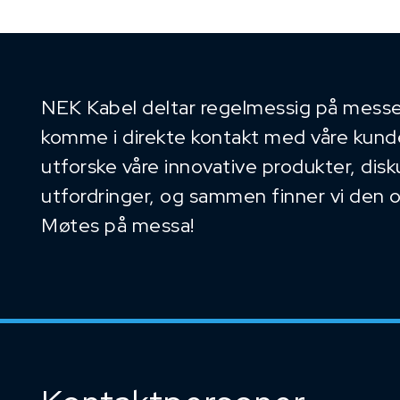
NEK Kabel deltar regelmessig på messe
komme i direkte kontakt med våre kunder
utforske våre innovative produkter, dis
utfordringer, og sammen finner vi den 
Møtes på messa!