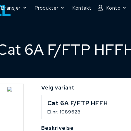
Bransjer
Produkter
Kontakt
Konto
Cat 6A F/FTP HFF
Velg variant
Cat 6A F/FTP HFFH
El.nr: 1089628
Beskrivelse