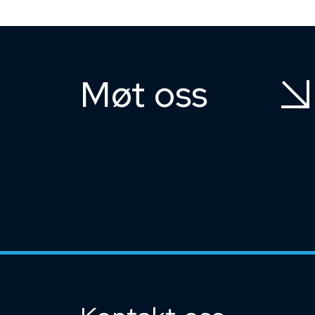
Møt oss