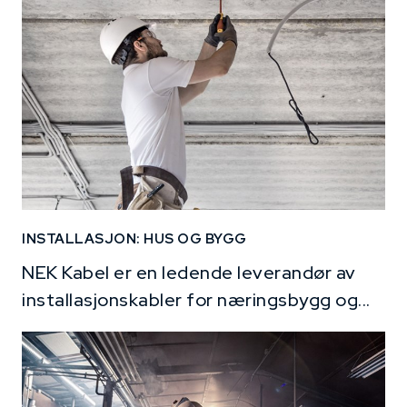
INSTALLASJON: HUS OG BYGG
NEK Kabel er en ledende leverandør av
installasjonskabler for næringsbygg og...