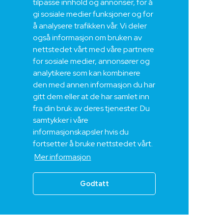
tilpasse innhold og annonser, for å
gi sosiale medier funksjoner og for
å analysere trafikken vår. Vi deler
også informasjon om bruken av
nettstedet vårt med våre partnere
for sosiale medier, annonsører og
analytikere som kan kombinere
den med annen informasjon du har
gitt dem eller at de har samlet inn
fra din bruk av deres tjenester. Du
samtykker i våre
informasjonskapsler hvis du
fortsetter å bruke nettstedet vårt.
Mer informasjon
Godtatt