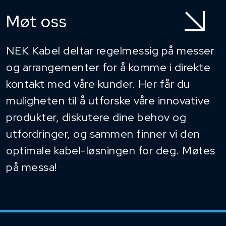
Møt oss
NEK Kabel deltar regelmessig på messer
og arrangementer for å komme i direkte
kontakt med våre kunder. Her får du
muligheten til å utforske våre innovative
produkter, diskutere dine behov og
utfordringer, og sammen finner vi den
optimale kabel-løsningen for deg. Møtes
på messa!