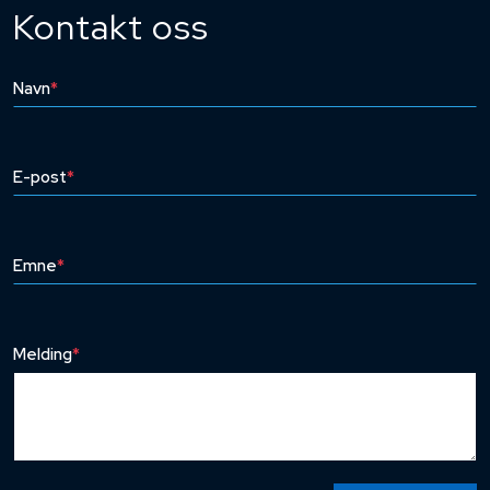
Kontakt oss
Navn
*
E-post
*
Emne
*
Melding
*