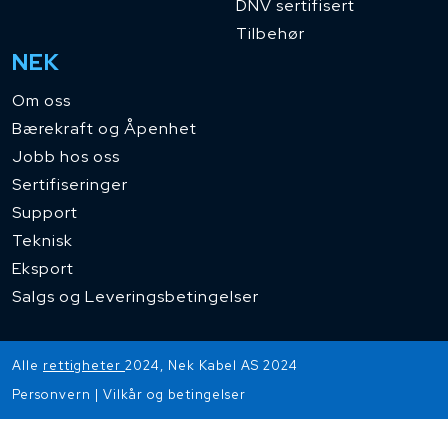
DNV sertifisert
Tilbehør
NEK
Om oss
Bærekraft og Åpenhet
Jobb hos oss
Sertifiseringer
Support
Teknisk
Eksport
Salgs og Leveringsbetingelser
Alle
rettigheter
2024, Nek Kabel AS 2024
Personvern
|
Vilkår og betingelser