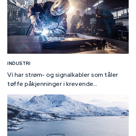
INDUSTRI
Vi har strøm- og signalkabler som tåler
tøffe påkjenninger i krevende...