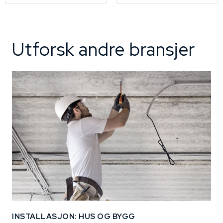
Utforsk andre bransjer
INSTALLASJON: HUS OG BYGG