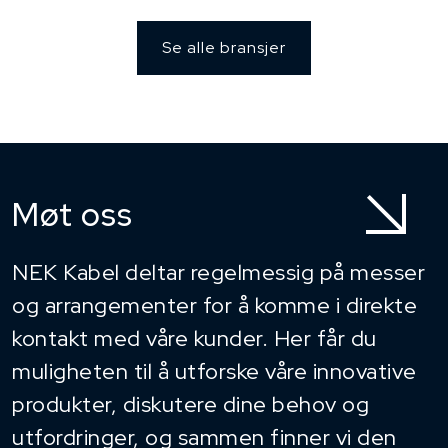
Se alle bransjer
Møt oss
NEK Kabel deltar regelmessig på messer
og arrangementer for å komme i direkte
kontakt med våre kunder. Her får du
muligheten til å utforske våre innovative
produkter, diskutere dine behov og
utfordringer, og sammen finner vi den