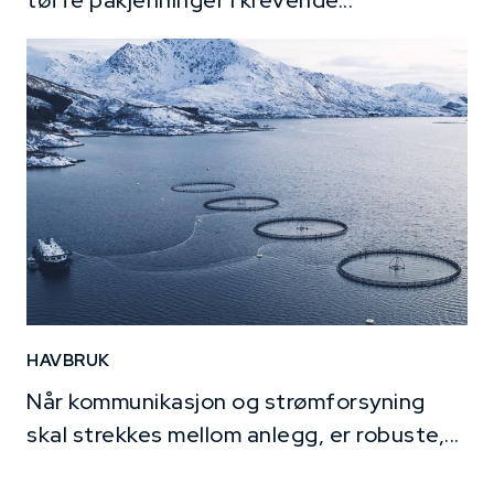
HAVBRUK
Når kommunikasjon og strømforsyning
skal strekkes mellom anlegg, er robuste,...