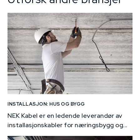
INSTALLASJON: HUS OG BYGG
NEK Kabel er en ledende leverandør av
installasjonskabler for næringsbygg og...