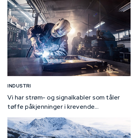
INDUSTRI
Vi har strøm- og signalkabler som tåler
tøffe påkjenninger i krevende...