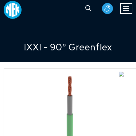
IXXI - 90° Greenflex