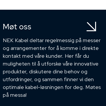
Møt oss
NEK Kabel deltar regelmessig på messer
og arrangementer for å komme i direkte
kontakt med våre kunder. Her får du
muligheten til å utforske våre innovative
produkter, diskutere dine behov og
utfordringer, og sammen finner vi den
optimale kabel-løsningen for deg. Møtes
på messa!