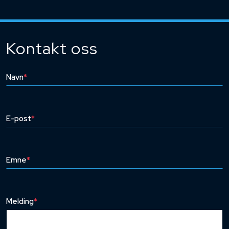
Kontakt oss
Navn
*
E-post
*
Emne
*
Melding
*