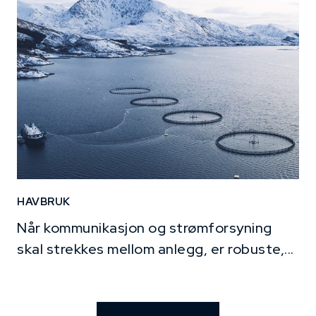
HAVBRUK
Når kommunikasjon og strømforsyning
skal strekkes mellom anlegg, er robuste,...