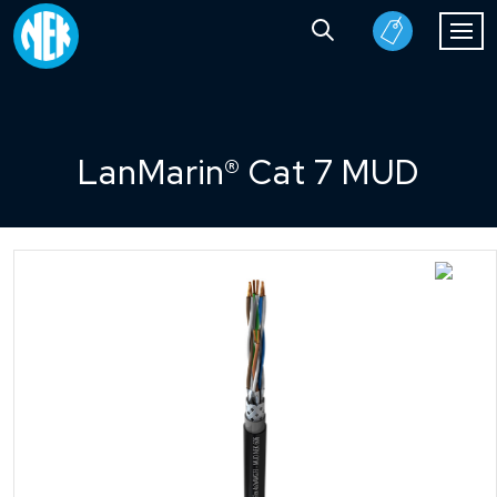
LanMarin® Cat 7 MUD