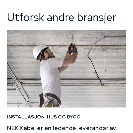
Utforsk andre bransjer
INSTALLASJON: HUS OG BYGG
NEK Kabel er en ledende leverandør av