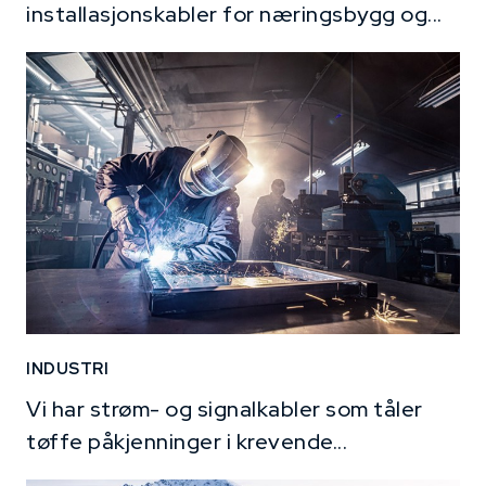
installasjonskabler for næringsbygg og...
INDUSTRI
Vi har strøm- og signalkabler som tåler
tøffe påkjenninger i krevende...