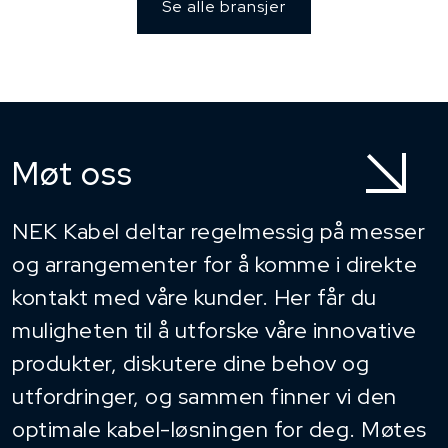
Se alle bransjer
Møt oss
NEK Kabel deltar regelmessig på messer
og arrangementer for å komme i direkte
kontakt med våre kunder. Her får du
muligheten til å utforske våre innovative
produkter, diskutere dine behov og
utfordringer, og sammen finner vi den
optimale kabel-løsningen for deg. Møtes