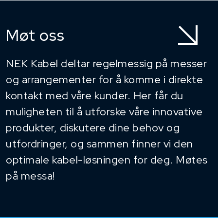
Møt oss
NEK Kabel deltar regelmessig på messer
og arrangementer for å komme i direkte
kontakt med våre kunder. Her får du
muligheten til å utforske våre innovative
produkter, diskutere dine behov og
utfordringer, og sammen finner vi den
optimale kabel-løsningen for deg. Møtes
på messa!