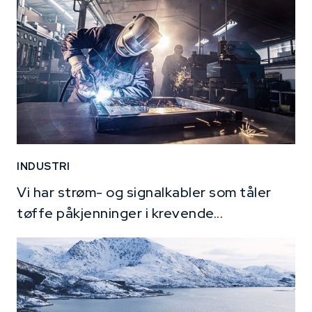
INDUSTRI
Vi har strøm- og signalkabler som tåler
tøffe påkjenninger i krevende...