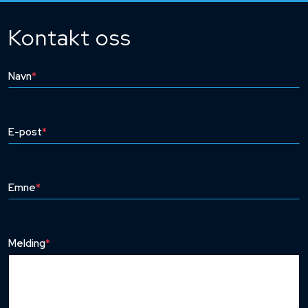
Kontakt oss
Navn
*
E-post
*
Emne
*
Melding
*