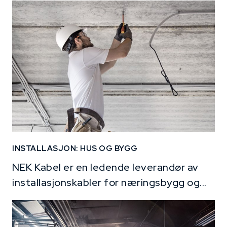
INSTALLASJON: HUS OG BYGG
NEK Kabel er en ledende leverandør av
installasjonskabler for næringsbygg og...