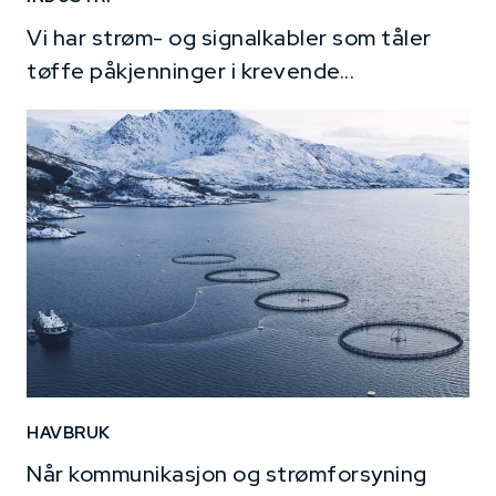
Vi har strøm- og signalkabler som tåler
tøffe påkjenninger i krevende...
HAVBRUK
Når kommunikasjon og strømforsyning