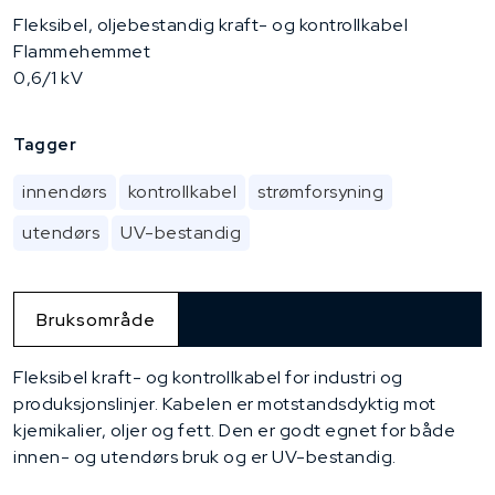
Fleksibel, oljebestandig kraft- og kontrollkabel
Flammehemmet
0,6/1 kV
Tagger
innendørs
kontrollkabel
strømforsyning
utendørs
UV-bestandig
Bruksområde
Fleksibel kraft- og kontrollkabel for industri og
produksjonslinjer. Kabelen er motstandsdyktig mot
kjemikalier, oljer og fett. Den er godt egnet for både
innen- og utendørs bruk og er UV-bestandig.