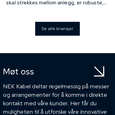
skal strekkes mellom anlegg, er robuste,...
Se alle bransjer
Møt oss
NEK Kabel deltar regelmessig på messer
og arrangementer for å komme i direkte
kontakt med våre kunder. Her får du
muligheten til å utforske våre innovative