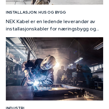
INSTALLASJON: HUS OG BYGG
NEK Kabel er en ledende leverandør av
installasjonskabler for næringsbygg og...
INDUSTRI