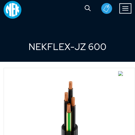
NEKFLEX-JZ 600