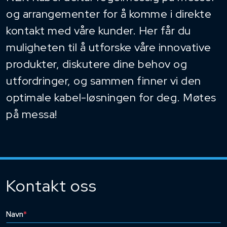
og arrangementer for å komme i direkte
kontakt med våre kunder. Her får du
muligheten til å utforske våre innovative
produkter, diskutere dine behov og
utfordringer, og sammen finner vi den
optimale kabel-løsningen for deg. Møtes
på messa!
Kontakt oss
Navn
*