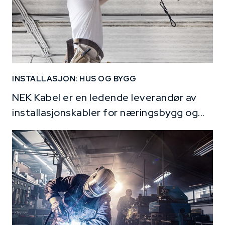
INSTALLASJON: HUS OG BYGG
NEK Kabel er en ledende leverandør av
installasjonskabler for næringsbygg og...