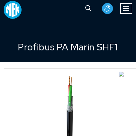
Profibus PA Marin SHF1