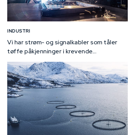
INDUSTRI
Vi har strøm- og signalkabler som tåler
tøffe påkjenninger i krevende...