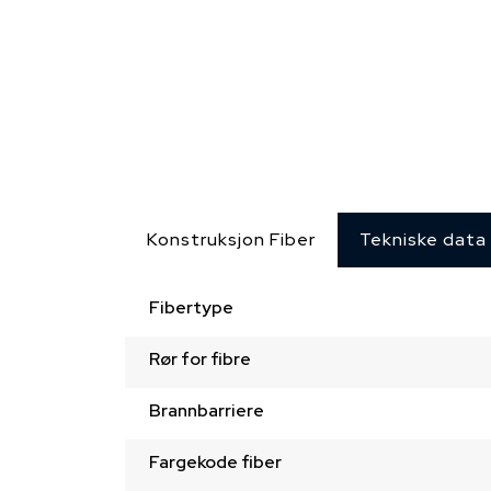
Konstruksjon Fiber
Tekniske data
Fibertype
Rør for fibre
Brannbarriere
Fargekode fiber