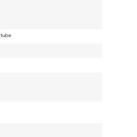
e tube