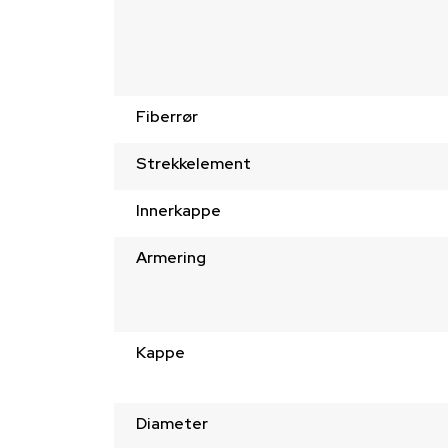
Fiberrør
Strekkelement
Innerkappe
Armering
Kappe
Diameter