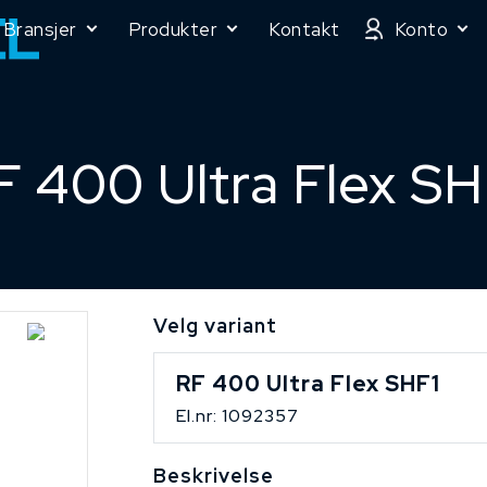
Bransjer
Produkter
Kontakt
Konto
F 400 Ultra Flex SH
Velg variant
RF 400 Ultra Flex SHF1
El.nr: 1092357
Beskrivelse