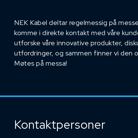
NEK Kabel deltar regelmessig på messe
komme i direkte kontakt med våre kunder
utforske våre innovative produkter, dis
utfordringer, og sammen finner vi den 
Møtes på messa!
Kontaktpersoner