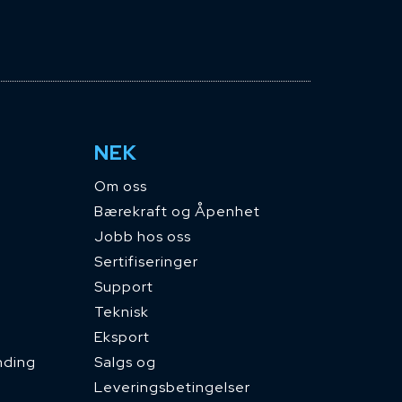
NEK
Om oss
Bærekraft og Åpenhet
Jobb hos oss
Sertifiseringer
Support
Teknisk
Eksport
nding
Salgs og
Leveringsbetingelser