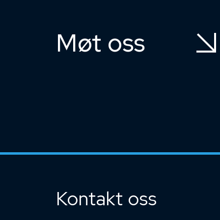
Møt oss
Kontakt oss