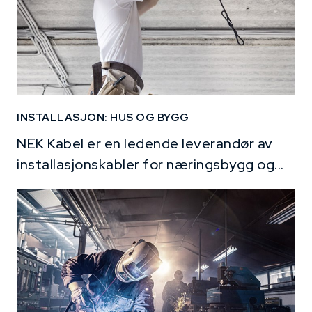
INSTALLASJON: HUS OG BYGG
NEK Kabel er en ledende leverandør av
installasjonskabler for næringsbygg og...