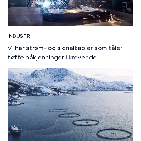
INDUSTRI
Vi har strøm- og signalkabler som tåler
tøffe påkjenninger i krevende...