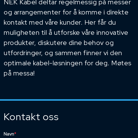
NEK Kabel deltar regelmessig på messer
og arrangementer for å komme i direkte
kontakt med våre kunder. Her får du
muligheten til å utforske våre innovative
produkter, diskutere dine behov og
utfordringer, og sammen finner vi den
optimale kabel-løsningen for deg. Møtes
på messa!
Kontakt oss
Navn
*