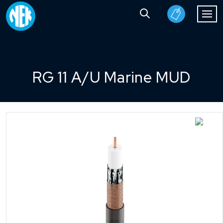
RG 11 A/U Marine MUD