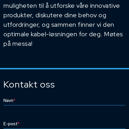
muligheten til å utforske våre innovative
produkter, diskutere dine behov og
utfordringer, og sammen finner vi den
optimale kabel-løsningen for deg. Møtes
på messa!
Kontakt oss
Navn
*
E-post
*