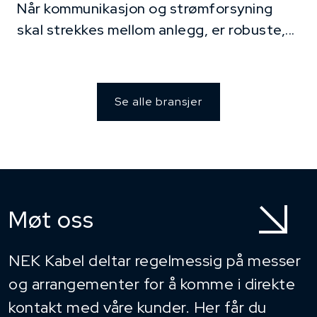
Når kommunikasjon og strømforsyning
skal strekkes mellom anlegg, er robuste,...
Se alle bransjer
Møt oss
NEK Kabel deltar regelmessig på messer
og arrangementer for å komme i direkte
kontakt med våre kunder. Her får du