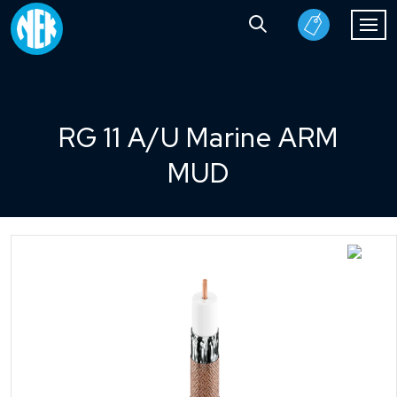
RG 11 A/U Marine ARM
MUD