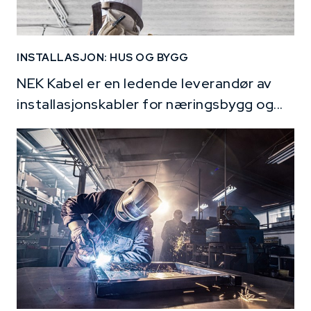
INSTALLASJON: HUS OG BYGG
NEK Kabel er en ledende leverandør av
installasjonskabler for næringsbygg og...