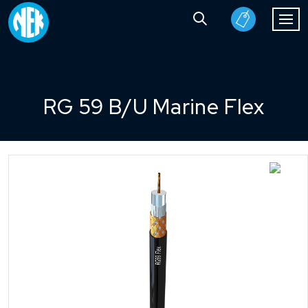
RG 59 B/U Marine Flex