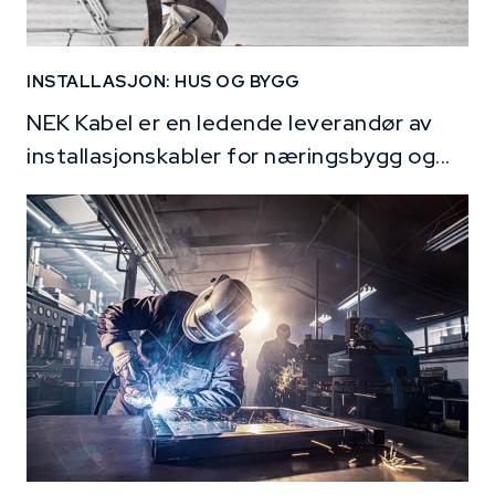
INSTALLASJON: HUS OG BYGG
NEK Kabel er en ledende leverandør av
installasjonskabler for næringsbygg og...