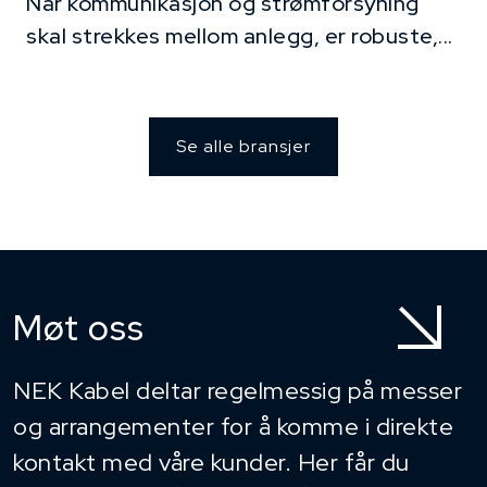
Når kommunikasjon og strømforsyning
skal strekkes mellom anlegg, er robuste,...
Se alle bransjer
Møt oss
NEK Kabel deltar regelmessig på messer
og arrangementer for å komme i direkte
kontakt med våre kunder. Her får du