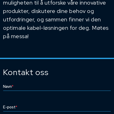
muligheten til å utforske våre innovative
produkter, diskutere dine behov og
utfordringer, og sammen finner vi den
optimale kabel-løsningen for deg. Møtes
på messa!
Kontakt oss
Navn
*
E-post
*