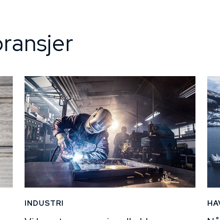
ransjer
INDUSTRI
HA