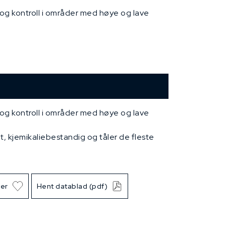
 og kontroll i områder med høye og lave
 og kontroll i områder med høye og lave
 kjemikaliebestandig og tåler de fleste
ter
Hent datablad (pdf)