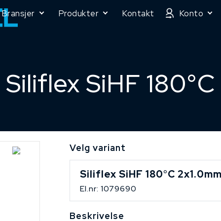
Bransjer
Produkter
Kontakt
Konto
Siliflex SiHF 180°C
Velg variant
Siliflex SiHF 180°C 2x1.0mm
El.nr: 1079690
Beskrivelse