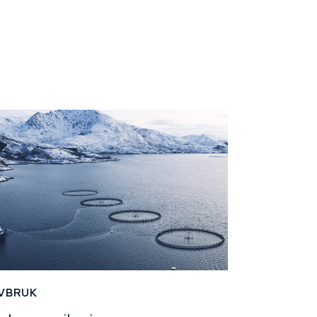
VBRUK