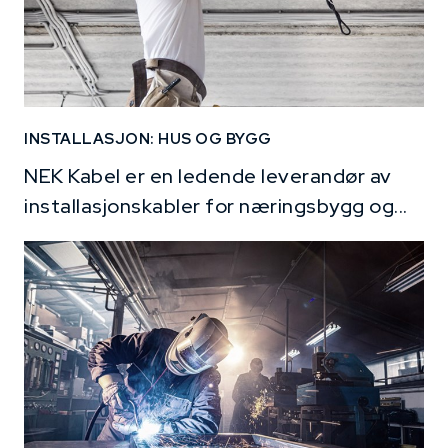
INSTALLASJON: HUS OG BYGG
NEK Kabel er en ledende leverandør av
installasjonskabler for næringsbygg og...