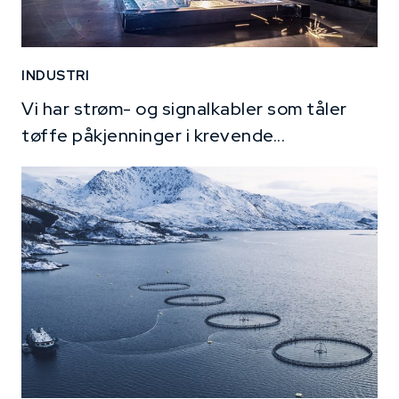
INDUSTRI
Vi har strøm- og signalkabler som tåler
tøffe påkjenninger i krevende...