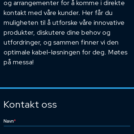
og arrangementer for å komme i direkte
kontakt med våre kunder. Her får du
muligheten til å utforske våre innovative
produkter, diskutere dine behov og
utfordringer, og sammen finner vi den
optimale kabel-løsningen for deg. Møtes
på messa!
Kontakt oss
Navn
*