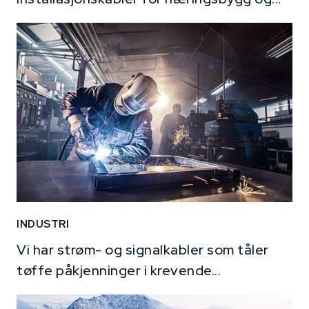
INDUSTRI
Vi har strøm- og signalkabler som tåler
tøffe påkjenninger i krevende...