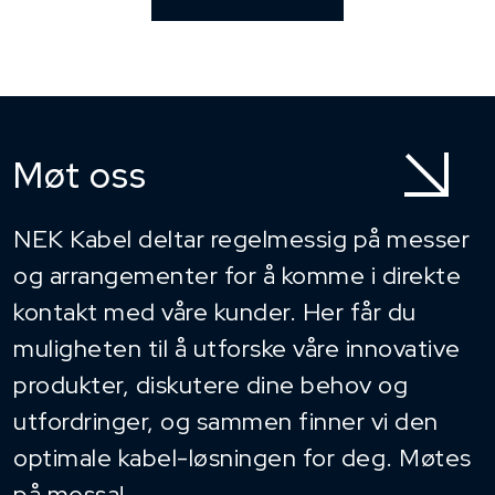
Møt oss
NEK Kabel deltar regelmessig på messer
og arrangementer for å komme i direkte
kontakt med våre kunder. Her får du
muligheten til å utforske våre innovative
produkter, diskutere dine behov og
utfordringer, og sammen finner vi den
optimale kabel-løsningen for deg. Møtes
på messa!