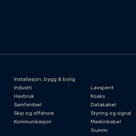
Installasjon, bygg & bolig
Industri
Lavspent
Havbruk
Koaks
Samferdsel
Datakabel
Skip og offshore
Styring og signal
Kommunikasjon
Maskinkabel
Gummi