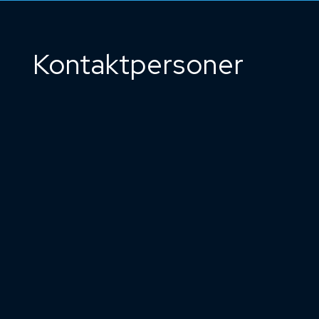
Kontaktpersoner