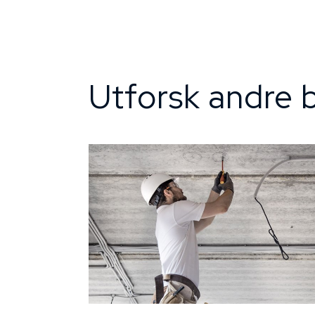
Utforsk andre b