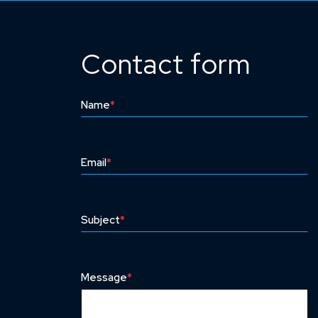
Contact form
Name
*
Email
*
Subject
*
Message
*