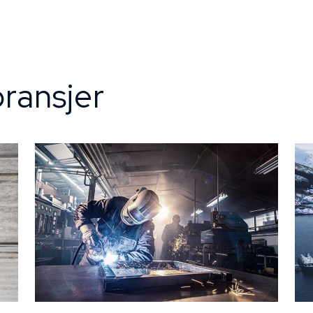
ransjer