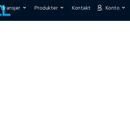
Bransjer
Produkter
Kontakt
Konto