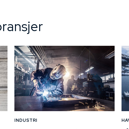
ransjer
INDUSTRI
HA