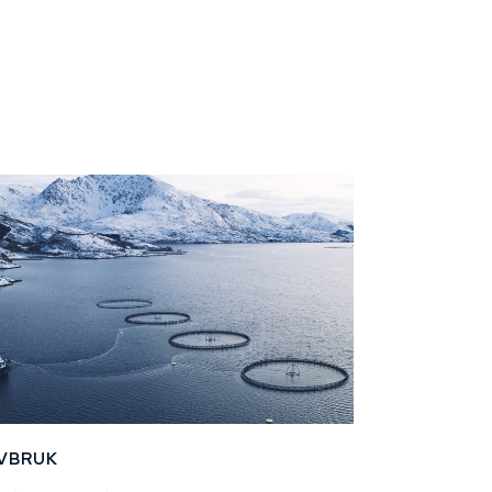
VBRUK