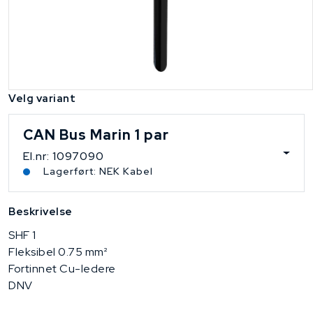
Velg variant
CAN Bus Marin 1 par
El.nr: 1097090
Lagerført: NEK Kabel
Beskrivelse
SHF 1
Fleksibel 0.75 mm²
Fortinnet Cu-ledere
DNV