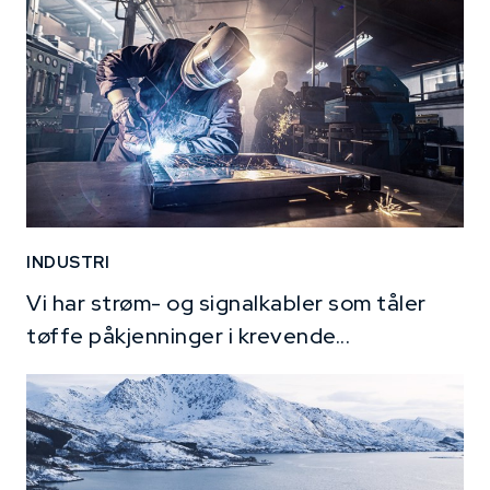
INDUSTRI
Vi har strøm- og signalkabler som tåler
tøffe påkjenninger i krevende...