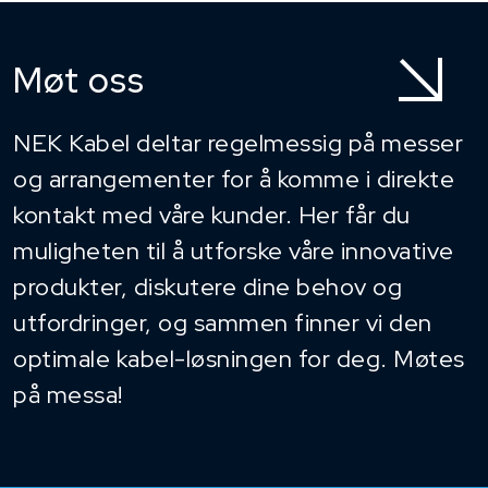
Møt oss
NEK Kabel deltar regelmessig på messer
og arrangementer for å komme i direkte
kontakt med våre kunder. Her får du
muligheten til å utforske våre innovative
produkter, diskutere dine behov og
utfordringer, og sammen finner vi den
optimale kabel-løsningen for deg. Møtes
på messa!