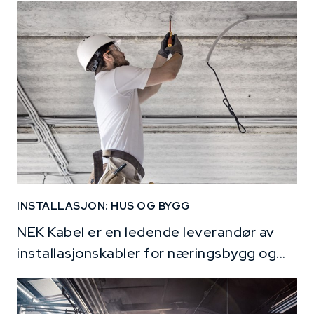
INSTALLASJON: HUS OG BYGG
NEK Kabel er en ledende leverandør av
installasjonskabler for næringsbygg og...