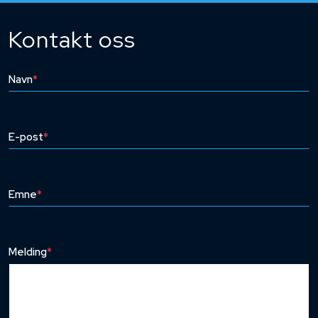
Kontakt oss
Navn
*
E-post
*
Emne
*
Melding
*