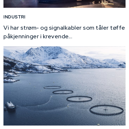
INDUSTRI
Vi har strøm- og signalkabler som tåler tøffe
påkjenninger i krevende...