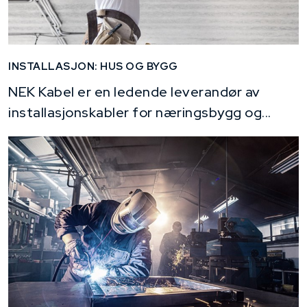
INSTALLASJON: HUS OG BYGG
NEK Kabel er en ledende leverandør av
installasjonskabler for næringsbygg og...