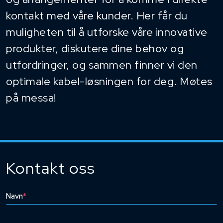
kontakt med våre kunder. Her får du
muligheten til å utforske våre innovative
produkter, diskutere dine behov og
utfordringer, og sammen finner vi den
optimale kabel-løsningen for deg. Møtes
på messa!
Kontakt oss
Navn
*