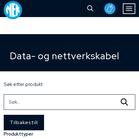
Data- og nettverkskabel
Søk etter produkt
Tilbakestill
Produkttyper