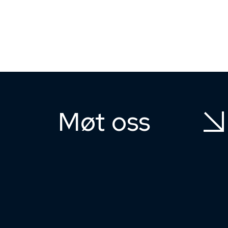
Møt oss