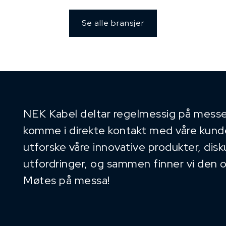
Se alle bransjer
NEK Kabel deltar regelmessig på messe
komme i direkte kontakt med våre kunder
utforske våre innovative produkter, dis
utfordringer, og sammen finner vi den 
Møtes på messa!