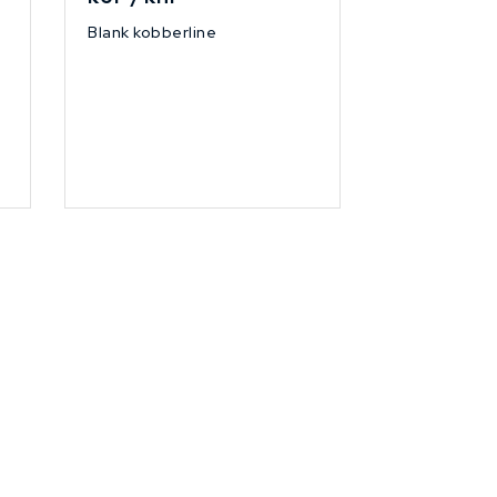
Blank kobberline