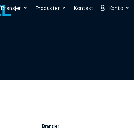
Bransjer
Produkter
Kontakt
Konto
Bransjer