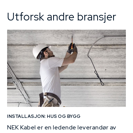
Utforsk andre bransjer
INSTALLASJON: HUS OG BYGG
NEK Kabel er en ledende leverandør av