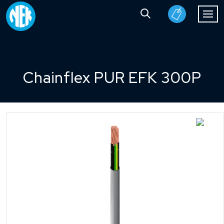
Chainflex PUR EFK 300P