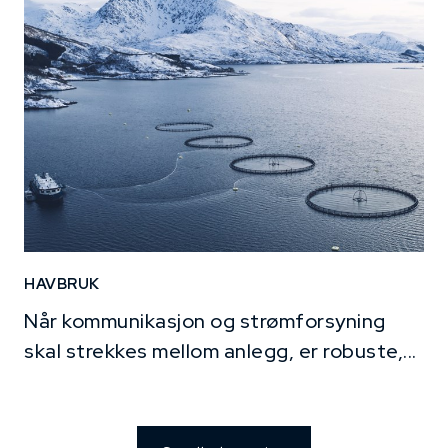
HAVBRUK
Når kommunikasjon og strømforsyning
skal strekkes mellom anlegg, er robuste,...