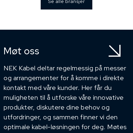
Se alle bransjer
Møt oss
NEK Kabel deltar regelmessig på messer
og arrangementer for å komme i direkte
kontakt med våre kunder. Her får du
muligheten til å utforske våre innovative
produkter, diskutere dine behov og
utfordringer, og sammen finner vi den
optimale kabel-løsningen for deg. Møtes