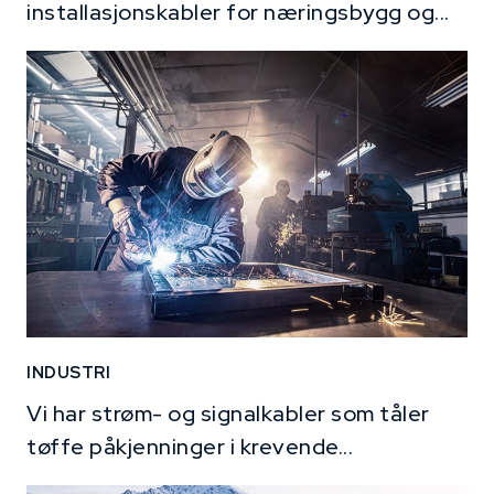
installasjonskabler for næringsbygg og...
INDUSTRI
Vi har strøm- og signalkabler som tåler
tøffe påkjenninger i krevende...