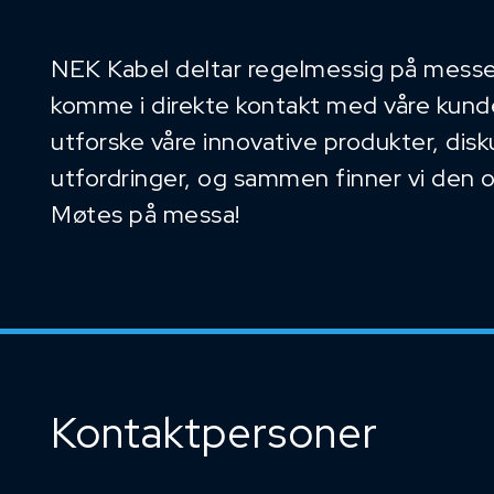
NEK Kabel deltar regelmessig på messe
komme i direkte kontakt med våre kunder
utforske våre innovative produkter, dis
utfordringer, og sammen finner vi den 
Møtes på messa!
Kontaktpersoner