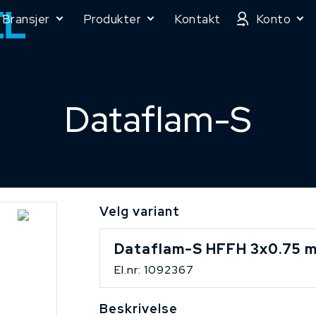
Bransjer
Produkter
Kontakt
Konto
Dataflam-S
Velg variant
Dataflam-S HFFH 3x0.75 
El.nr: 1092367
Beskrivelse