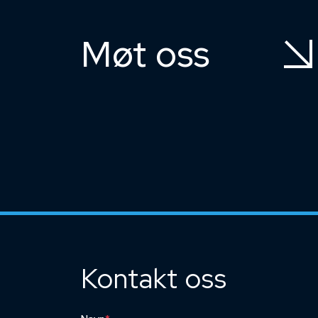
Møt oss
Kontakt oss