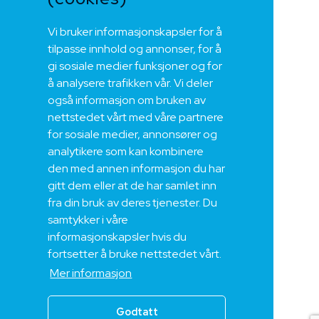
Vi bruker informasjonskapsler for å
tilpasse innhold og annonser, for å
gi sosiale medier funksjoner og for
å analysere trafikken vår. Vi deler
også informasjon om bruken av
nettstedet vårt med våre partnere
for sosiale medier, annonsører og
analytikere som kan kombinere
den med annen informasjon du har
gitt dem eller at de har samlet inn
fra din bruk av deres tjenester. Du
samtykker i våre
informasjonskapsler hvis du
fortsetter å bruke nettstedet vårt.
Mer informasjon
Godtatt