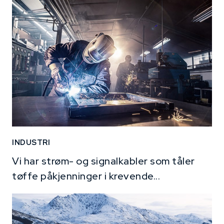
INDUSTRI
Vi har strøm- og signalkabler som tåler
tøffe påkjenninger i krevende...