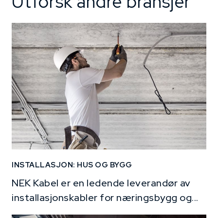
Utforsk andre bransjer
INSTALLASJON: HUS OG BYGG
NEK Kabel er en ledende leverandør av
installasjonskabler for næringsbygg og...