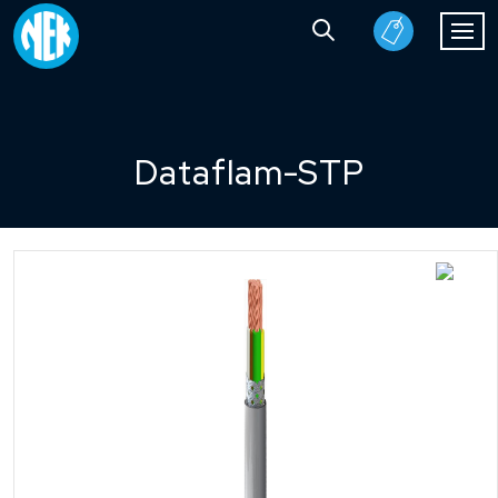
Dataflam-STP