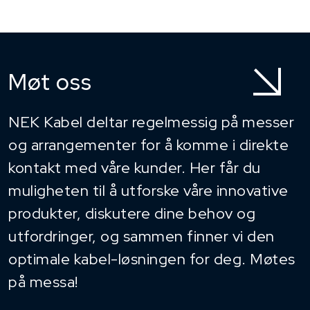
Møt oss
NEK Kabel deltar regelmessig på messer
og arrangementer for å komme i direkte
kontakt med våre kunder. Her får du
muligheten til å utforske våre innovative
produkter, diskutere dine behov og
utfordringer, og sammen finner vi den
optimale kabel-løsningen for deg. Møtes
på messa!