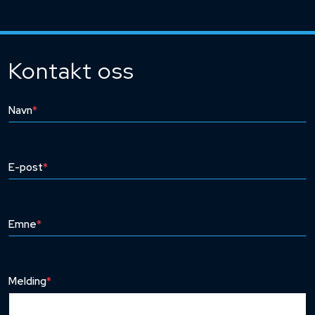
Kontakt oss
Navn
*
E-post
*
Emne
*
Melding
*