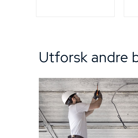
Utforsk andre b