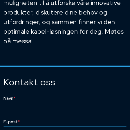
muligheten til å utforske våre innovative
produkter, diskutere dine behov og
utfordringer, og sammen finner vi den
optimale kabel-løsningen for deg. Møtes
på messa!
Kontakt oss
Navn
*
E-post
*