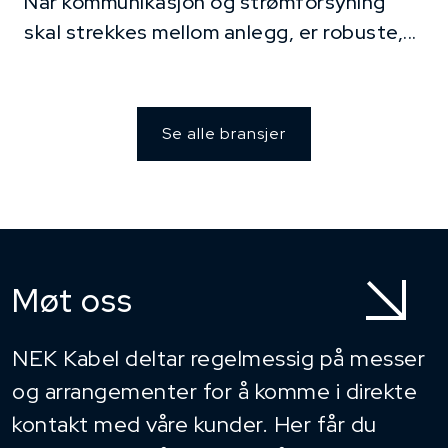
Når kommunikasjon og strømforsyning
skal strekkes mellom anlegg, er robuste,...
Se alle bransjer
Møt oss
NEK Kabel deltar regelmessig på messer
og arrangementer for å komme i direkte
kontakt med våre kunder. Her får du