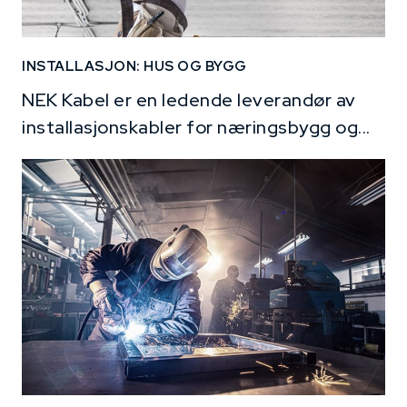
INSTALLASJON: HUS OG BYGG
NEK Kabel er en ledende leverandør av
installasjonskabler for næringsbygg og...