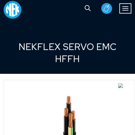
NEKFLEX SERVO EMC
HFFH