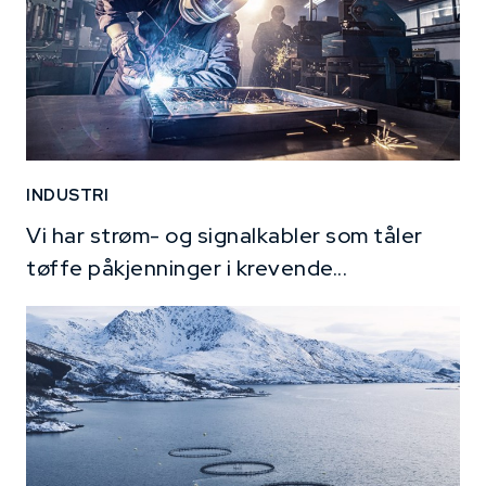
INDUSTRI
Vi har strøm- og signalkabler som tåler
tøffe påkjenninger i krevende...