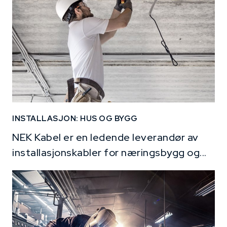
INSTALLASJON: HUS OG BYGG
NEK Kabel er en ledende leverandør av
installasjonskabler for næringsbygg og...