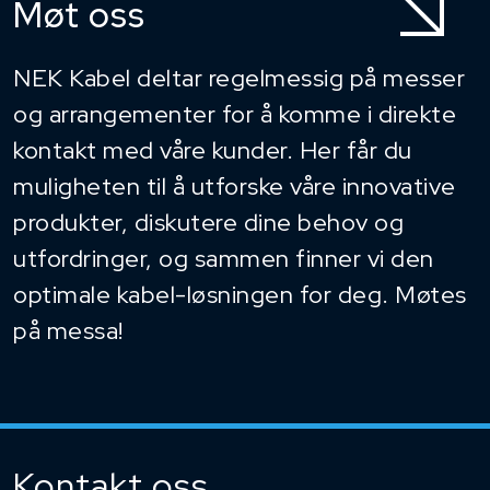
Møt oss
NEK Kabel deltar regelmessig på messer
og arrangementer for å komme i direkte
kontakt med våre kunder. Her får du
muligheten til å utforske våre innovative
produkter, diskutere dine behov og
utfordringer, og sammen finner vi den
optimale kabel-løsningen for deg. Møtes
på messa!
Kontakt oss