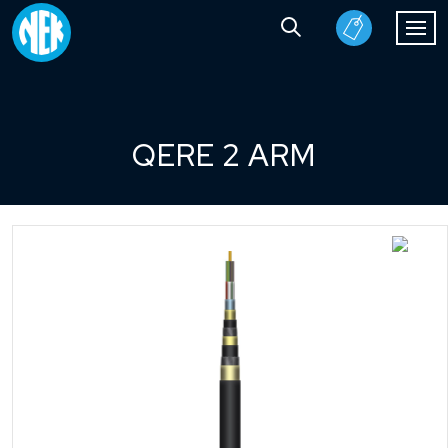
QERE 2 ARM