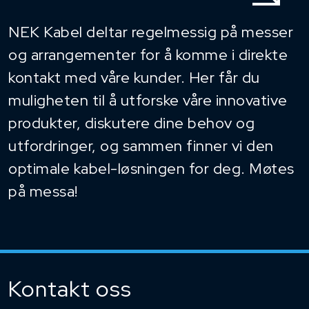
NEK Kabel deltar regelmessig på messer
og arrangementer for å komme i direkte
kontakt med våre kunder. Her får du
muligheten til å utforske våre innovative
produkter, diskutere dine behov og
utfordringer, og sammen finner vi den
optimale kabel-løsningen for deg. Møtes
på messa!
Kontakt oss