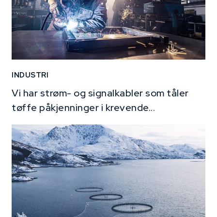
INDUSTRI
Vi har strøm- og signalkabler som tåler
tøffe påkjenninger i krevende...