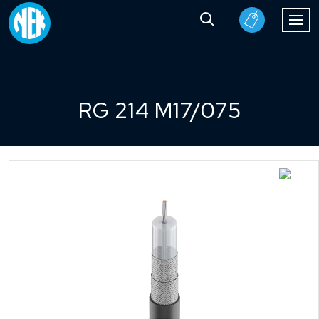
RG 214 M17/075