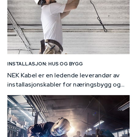
INSTALLASJON: HUS OG BYGG
NEK Kabel er en ledende leverandør av
installasjonskabler for næringsbygg og...