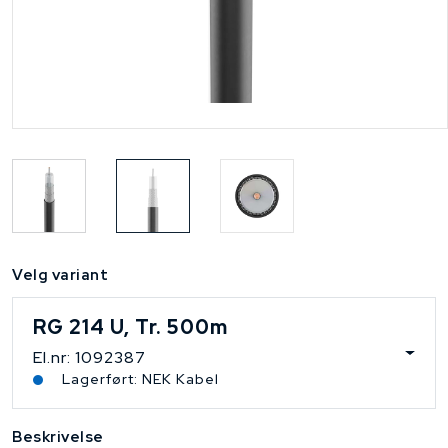
Velg variant
RG 214 U, Tr. 500m
El.nr: 1092387
Lagerført: NEK Kabel
Beskrivelse