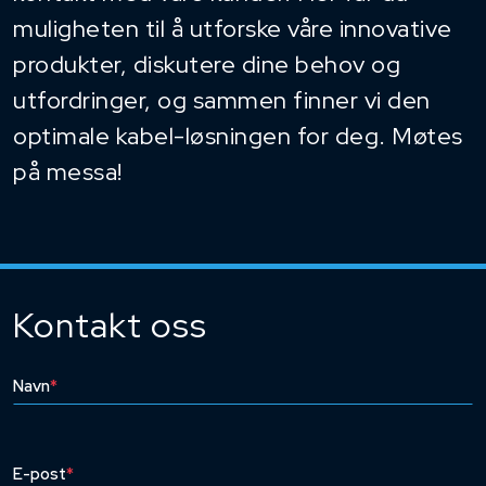
muligheten til å utforske våre innovative
produkter, diskutere dine behov og
utfordringer, og sammen finner vi den
optimale kabel-løsningen for deg. Møtes
på messa!
Kontakt oss
Navn
*
E-post
*