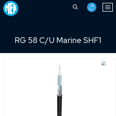
RG 58 C/U Marine SHF1