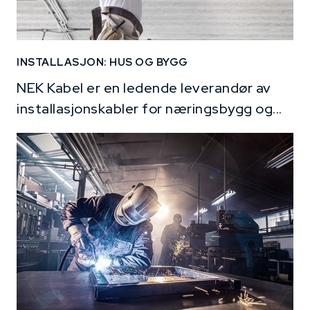
INSTALLASJON: HUS OG BYGG
NEK Kabel er en ledende leverandør av
installasjonskabler for næringsbygg og...