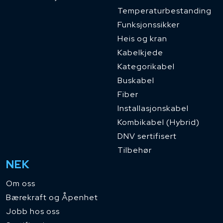
Temperaturbestanding
Funksjonssikker
Heis og kran
Kabelkjede
Kategorikabel
Buskabel
Fiber
Installasjonskabel
Kombikabel (Hybrid)
DNV sertifisert
Tilbehør
NEK
Om oss
Bærekraft og Åpenhet
Jobb hos oss