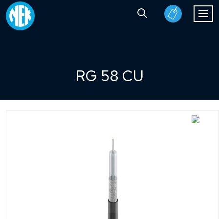
RG 58 CU