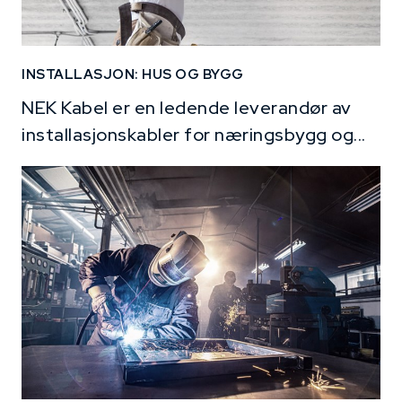
INSTALLASJON: HUS OG BYGG
NEK Kabel er en ledende leverandør av
installasjonskabler for næringsbygg og...