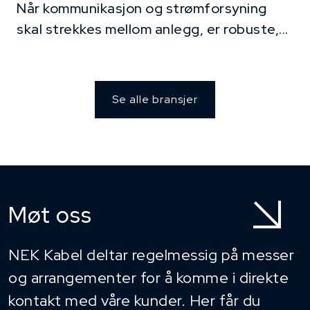
Når kommunikasjon og strømforsyning
skal strekkes mellom anlegg, er robuste,...
Se alle bransjer
Møt oss
NEK Kabel deltar regelmessig på messer
og arrangementer for å komme i direkte
kontakt med våre kunder. Her får du