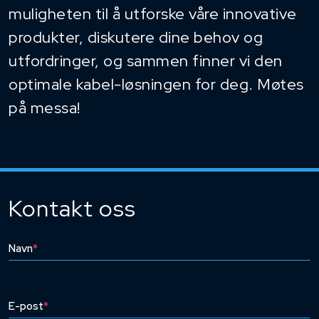
muligheten til å utforske våre innovative
produkter, diskutere dine behov og
utfordringer, og sammen finner vi den
optimale kabel-løsningen for deg. Møtes
på messa!
Kontakt oss
Navn
*
E-post
*