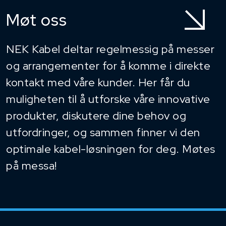
Møt oss
NEK Kabel deltar regelmessig på messer
og arrangementer for å komme i direkte
kontakt med våre kunder. Her får du
muligheten til å utforske våre innovative
produkter, diskutere dine behov og
utfordringer, og sammen finner vi den
optimale kabel-løsningen for deg. Møtes
på messa!